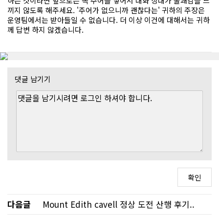
하는 것이라면 앞으로는 꼭 주어를 넣어서 대화 상대가 불쾌감을 느
끼지 않도록 해주세요. '주어가 없으니까 괜찮다는' 귀하의 주장은
운영팀에서는 받아들일 수 없습니다. 더 이상 이건에 대해서는 귀하
께 답변 하지 않겠습니다.
댓글 남기기
다음글
Mount Edith cavell 정상 도전 산행 후기..