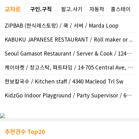
교차로
구인.구직
팔고.사기
자동차
홈스테이
ZIPBAB (한식레스토랑) / 쿡 / 서버 / Marda Loop
KABUKU JAPANESE RESTAURANT / Roll maker or ..
Seoul Gamasot Restaurant / Server & Cook / 12424 Sym..
케이마켓 / 창고스탁, 파트타임 / 14-705 Central Ave, Sa..
한보칼국수 / Kitchen staff / 4340 Macleod Trl Sw
KidzGo Indoor Playground / Party Supervisor / 688 Herit..
추천건수 Top20