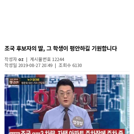
조국 후보자의 딸, 그 학생이 평안하길 기원합니다
작성자
oz
| 게시물번호 12244
작성일 2019-08-27 20:49 | 조회수 6130