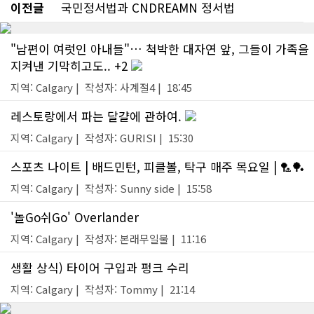
이전글
국민정서법과 CNDREAMN 정서법
"남편이 여럿인 아내들"… 척박한 대자연 앞, 그들이 가족을
지켜낸 기막히고도.. +2
지역: Calgary | 작성자: 사계절4 | 18:45
레스토랑에서 파는 달걀에 관하여.
지역: Calgary | 작성자: GURISI | 15:30
스포츠 나이트 | 배드민턴, 피클볼, 탁구 매주 목요일 | 🏸🏓
지역: Calgary | 작성자: Sunny side | 15:58
'놀Go쉬Go' Overlander
지역: Calgary | 작성자: 본래무일물 | 11:16
생활 상식) 타이어 구입과 펑크 수리
지역: Calgary | 작성자: Tommy | 21:14