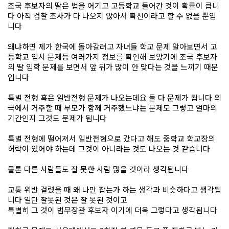
조국 후보자의 딸은 법을 어기고 고등학교 들어간 것이 확률이 큽니
다 아직 검찰 조사가 다 나오지 않아서 확신이라고 할 수 없을 뿐입
니다
왜냐하면 제가 한국에 돌아갈려고 자녀들 학교 문제 알아보면서 고
등학교 입시 문제등 여러가지 정보를 확인해 보았기에 조국 후보자
의 딸 입학 문제를 보면서 앞 뒤가 많이 안 맞다는 것을 느끼기 때문
입니다
특별 전형 혹은 일반전형 문제가 나오는데요 둘 다 문제가 됩니다 외
국에서 거주할 때 부모가 함께 거주했느냐는 문제도 그렇고 얼마의
기간인지 그것도 문제가 됩니다
특별 전형에 떨어져서 일반전형으로 갔다고 해도 중학교 학교장의
허락이 있어야 하는데 그것이 아니라는 것도 나오는 것 같습니다
물론 다른 사람들도 잘 못한 사람 많을 것이라 생각됩니다
교통 위반 걸렸을 때 왜 나만 잡는가 하는 생각과 비슷하다고 생각됩
니다 일단 잘못된 것은 잘 못된 것이고
특별히 그 것이 법무장관 후보자 이기에 더욱 그렇다고 생각됩니다