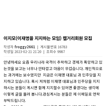
이지모(이재명을 지지하는 모임) 켈거리회원 모집
작성자
froggy2661
| 게시물번호 16783
작성일 2023-02-21 21:20 | 조회수 9987
안녕하세요 요즘 우리나라 국격이 추락하고 경제가 폭망하고 있
는것을 보고는 너무나 안타깝고 마음이 무겁습니다. 개인적으로
는 과거에는 보수였지만 지금은 이재명 대표님 과 민주당을 지
지하고 있습니다. 혹시 저처럼 이재명 대표님과 민주당을 지지
하시는 분들이 계시면 함께 지지할수 있어면 좋겠다는 생각에
이렇게 글을 올려 봅니다.관심계시는 분들은 제 이메일로 연락
부탁드립니다.