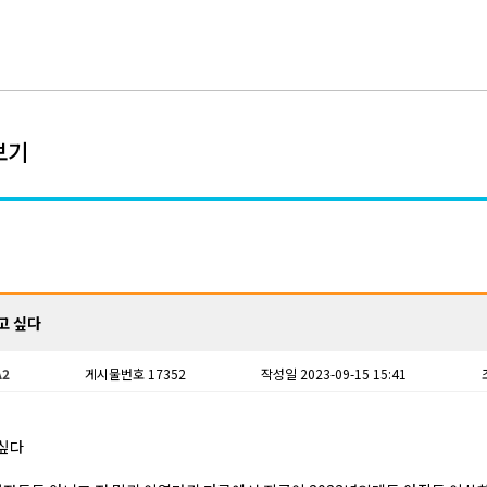
보기
고 싶다
A2
게시물번호 17352
작성일 2023-09-15 15:41
싶다