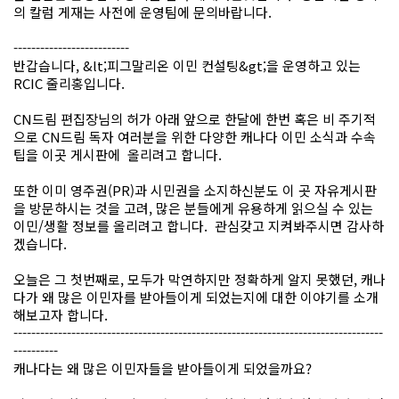
의 칼럼 게재는 사전에 운영팀에 문의바랍니다.
--------------------------
반갑습니다, &lt;피그말리온 이민 컨설팅&gt;을 운영하고 있는
RCIC 줄리홍입니다.
CN드림 편집장님의 허가 아래 앞으로 한달에 한번 혹은 비 주기적
으로 CN드림 독자 여러분을 위한 다양한 캐나다 이민 소식과 수속
팁을 이곳 게시판에 올리려고 합니다.
또한 이미 영주권(PR)과 시민권을 소지하신분도 이 곳 자유게시판
을 방문하시는 것을 고려, 많은 분들에게 유용하게 읽으실 수 있는
이민/생활 정보를 올리려고 합니다. 관심갖고 지켜봐주시면 감사하
겠습니다.
오늘은 그 첫번째로, 모두가 막연하지만 정확하게 알지 못했던, 캐나
다가 왜 많은 이민자를 받아들이게 되었는지에 대한 이야기를 소개
해보고자 합니다.
-----------------------------------------------------------------------------------
----------
캐나다는 왜 많은 이민자들을 받아들이게 되었을까요?