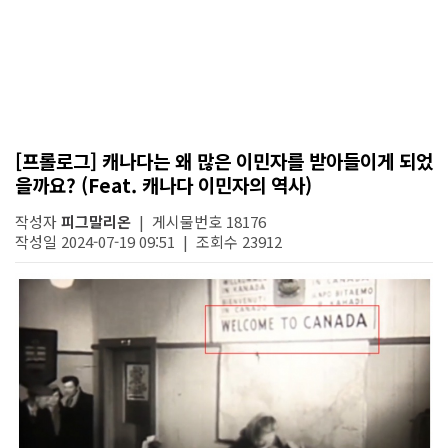
[프롤로그] 캐나다는 왜 많은 이민자를 받아들이게 되었
을까요? (Feat. 캐나다 이민자의 역사)
작성자
피그말리온
| 게시물번호 18176
작성일 2024-07-19 09:51 | 조회수 23912