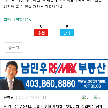
생각해 볼 수 있을 거라 생각됩니다 :)
그럼 시작합니다.
0
0
추천
반대
글쓰기
|
0
0
운영팀
2024-07-19 12:11
본 컬럼은 운영팀의 동의를 얻어 게재하는것입니다. 상업적인 성격