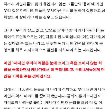
직까지 이민자들이 많이 유입되지 않는 그들만의 '동네'에 가면
우리 같은 마이너리티들은 무시아닌 무시를 당하며 실망하고 상
처받으며 살아가야 하는 경우도 있습니다.
그러나 우리가 살고 있고, 앞으로 살아야 할 이 캐나다란 나라는
적어도 표면적으로는 이민자를 위한 나라입니다. 이민자가 없이
는 살아갈 수 없는 나라고, 우수한 해외 이민 인력을 받아 이 큰
영토를 채우고 지속적으로 발전을 꾀하여야 하는 나라입니다.
이민 1세대인 우리의 역할은 눈에 보이고 혹은 보이지 않는 차
별을 극복하면서 캐나다에서 잘 뿌리내리고, 우리 2세들에게 더
많은 기회를 주는 것이겠지요.
그래서...! 150년전 눈물로 이 나라에 정착하고 뿌리 내린 캐나다
이민자 역사 이야기를 준비해봤습니다. 끝까지 읽어보시면 <모
자이크의 나라>로 불리는 캐나다 이민자 문화를 조금 더 잘 이
해하고, 이 곳에서 이민 1세대인 우리의 역할에 대해 다시 한번