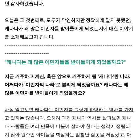
면 감사하겠습니다.
오늘은 그 첫번째로, 모두가 막연하지만 정확하게 알지 못했던,
캐나다가 왜 많은 이민자를 받아들이게 되었는지에 대한 이야기
를 소개해보고자 합니다.
---------------------------------------------------------------------
------------------------
"캐나다는 왜 많은 이민자들을 받아들이게 되었을까요?"
지금 거주하고 계신, 혹은 앞으로 거주하게 될 '캐나다'란 나라.
어쩌다가 '이민자의 나라'로 불리게 되었을까요? 캐나다는 왜
많은 이민자를 받아들이게 되었을까요?
사실 알고보면 캐나다는 이민자를 그렇게 환영하는 역사를 가지
고 있지는 않습니다
. 오히려 과거 캐나다 역사를 살펴보면 캐나
다 사람들은 여러 민족이 더불어 살아야 한다는 생각이 정립되
지 않아 원주민 아이들을 학살하는 엄청난 잘못을 저질렀고, 아