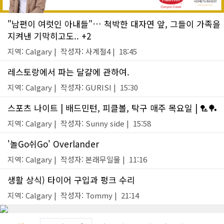
"남편이 여럿인 아내들"… 척박한 대자연 앞, 그들이 가족을
지켜낸 기막히고도.. +2
지역: Calgary | 작성자: 사계절4 | 18:45
레스토랑에서 파는 달걀에 관하여.
지역: Calgary | 작성자: GURISI | 15:30
스포츠 나이트 | 배드민턴, 피클볼, 탁구 매주 목요일 | 🏸🏓
지역: Calgary | 작성자: Sunny side | 15:58
'놀Go쉬Go' Overlander
지역: Calgary | 작성자: 본래무일물 | 11:16
생활 상식) 타이어 구입과 펑크 수리
지역: Calgary | 작성자: Tommy | 21:14