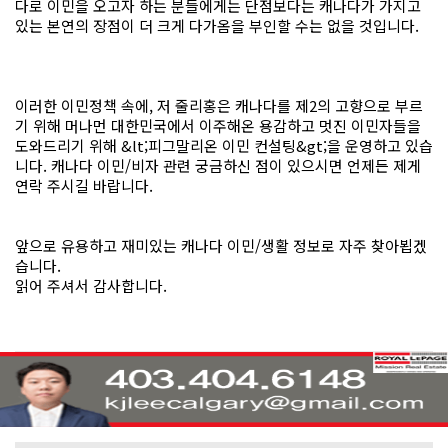
다로 이민을 오고자 하는 분들에게는 단점보다는 캐나다가 가지고
있는 본연의 장점이 더 크게 다가옴을 부인할 수는 없을 것입니다.
이러한 이민정책 속에, 저 줄리홍은 캐나다를 제2의 고향으로 부르
기 위해 머나먼 대한민국에서 이주해온 용감하고 멋진 이민자들을
도와드리기 위해 &lt;피그말리온 이민 컨설팅&gt;을 운영하고 있습
니다. 캐나다 이민/비자 관련 궁금하신 점이 있으시면 언제든 제게
연락 주시길 바랍니다.
앞으로 유용하고 재미있는 캐나다 이민/생활 정보로 자주 찾아뵙겠
습니다.
읽어 주셔서 감사합니다.