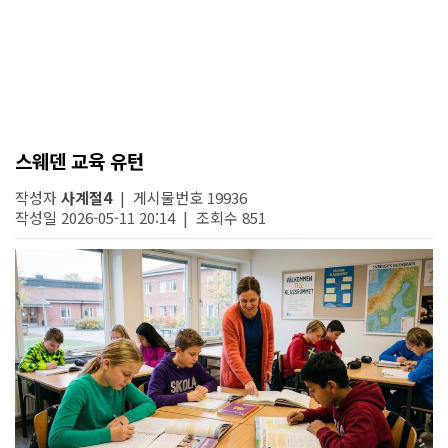
스웨덴 교육 유턴
작성자
사계절4
| 게시물번호 19936
작성일 2026-05-11 20:14 | 조회수 851