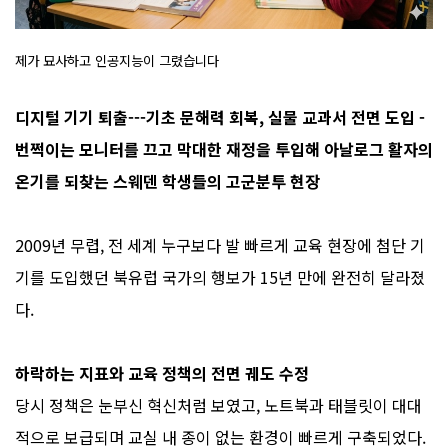
제가 묘사하고 인공지능이 그렸습니다
디지털 기기 퇴출
---기초 문해력 회복, 실물 교과서 전면 도입 -
번쩍이는 모니터를 끄고 막대한 재정을 투입해 아날로그 활자의
온기를 되찾는 스웨덴 학생들의 고군분투 현장
2009년 무렵, 전 세계 누구보다 발 빠르게 교육 현장에 첨단 기
기를 도입했던 북유럽 국가의 행보가 15년 만에 완전히 달라졌
다.
하락하는 지표와 교육 정책의 전면 궤도 수정
당시 정책은 눈부신 혁신처럼 보였고, 노트북과 태블릿이 대대
적으로 보급되며 교실 내 종이 없는 환경이 빠르게 구축되었다.