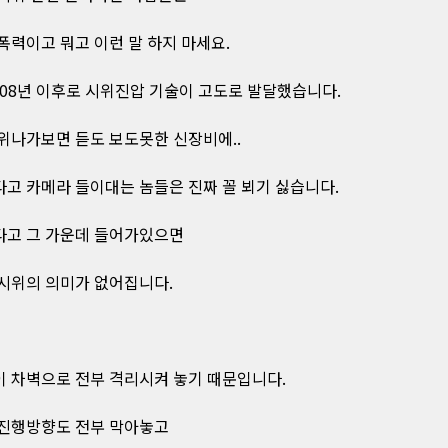
폭력이고 뭐고 이런 말 하지 마세요.
008년 이후로 시위진압 기술이 고도로 발달했습니다.
위나가보면 듣도 보도못한 신장비에..
고 카메라 들이대는 놈들은 진짜 꼴 뵈기 싫습니다.
고 그 가운데 들어가있으면
시위의 의미가 없어집니다.
 차벽으로 전부 격리시켜 놓기 때문입니다.
진행방향도 전부 막아놓고