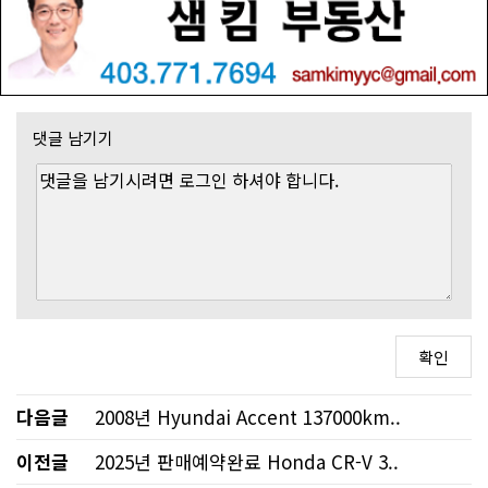
댓글 남기기
다음글
2008년 Hyundai Accent 137000km..
이전글
2025년 판매예약완료 Honda CR-V 3..