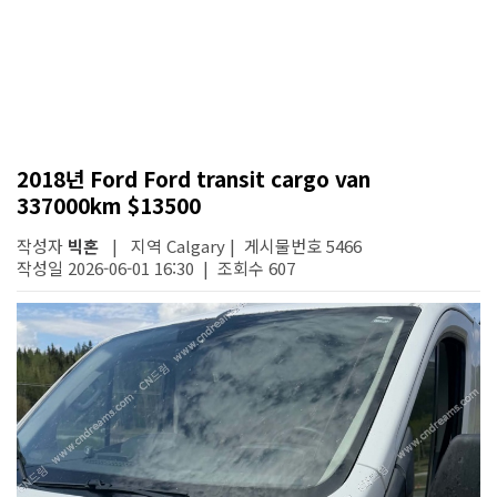
2018년 Ford Ford transit cargo van
337000km $13500
작성자
빅혼
| 지역 Calgary | 게시물번호 5466
작성일 2026-06-01 16:30 | 조회수 607