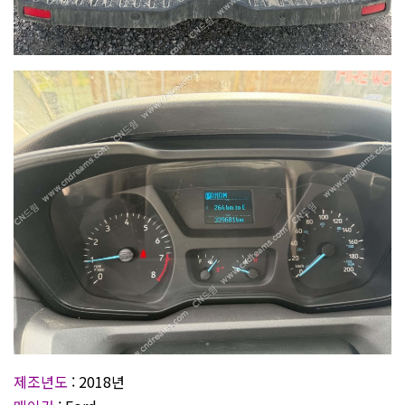
제조년도
: 2018년