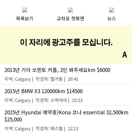
목록보기
교차로 첫화면
뉴스
2013년 기아 쏘렌토 커플, 2인 봐주세요km $6000
지역: Calgary | 작성자: 캘거륑 | 20:41
2015년 BMW X3 120000km $14500
지역: Calgary | 작성자: 스벅아아 | 10:23
2025년 Hyundai 예약중)Kona 코나 essential 32,500km
$25,000
지역: Calgary | 작성자: 에스텔 | 22:13