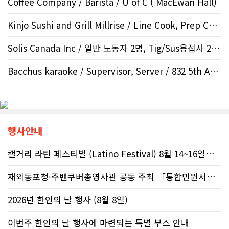
Coffee Company / Barista / U of C ( MacEwan Hall)
Kinjo Sushi and Grill Millrise / Line Cook, Prep Cook /..
Solis Canada Inc / 일반 노동자 2명, Tig/Sus용접사 2 명,..
Bacchus karaoke / Supervisor, Server / 832 5th AVE S..
행사안내
캘거리 라틴 페스티벌 (Latino Festival) 8월 14~16일까지
재외동포청·주밴쿠버총영사관 공동 주최 「통합민원서비스 온라인 화상상담회..
2026년 한인의 날 행사 (8월 8일)
이번주 한인의 날 행사에 마련되는 특별 부스 안내