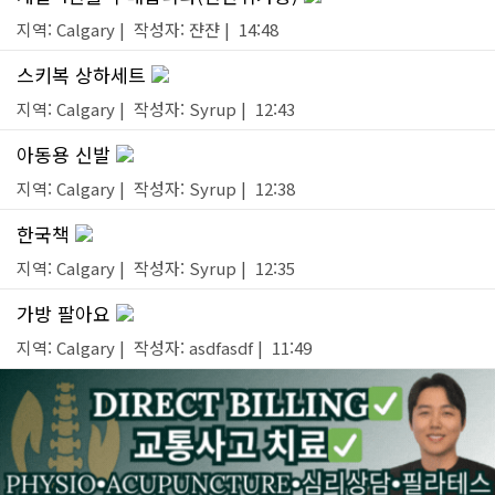
지역: Calgary | 작성자: 쟌쟌 | 14:48
스키복 상하세트
지역: Calgary | 작성자: Syrup | 12:43
아동용 신발
지역: Calgary | 작성자: Syrup | 12:38
한국책
지역: Calgary | 작성자: Syrup | 12:35
가방 팔아요
지역: Calgary | 작성자: asdfasdf | 11:49