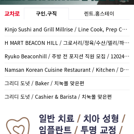
교차로
구인.구직
렌트.홈스테이
Kinjo Sushi and Grill Millrise / Line Cook, Prep Cook /..
H MART BEACON HILL / 그로서리/정육/수산/델리/하우스..
Ryuko Beaconhill / 주방 전 포지션 직원 모집 / 12024 S..
Namsan Korean Cuisine Restaurant / Kitchen / Downtown
그리디 도넛 / Baker / 치눅몰 맞은편
그리디 도넛 / Cashier & Barista / 치눅몰 맞은편