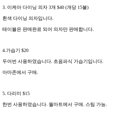
3. 이케아 다이닝 의자 3개 $40 (개당 15불)
흰색 다이닝 의자입니다.
테이블은 판매완료 되어 의자만 판매합니다.
4.가습기 $20
두어번 사용하였습니다. 초음파식 가습기입니다.
아마존에서 구매.
5. 다리미 $15
한번 사용하였습니다. 월마트에서 구매. 스팀 가능.