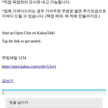
*직접 픽업하러 오시면 네고 가능합니다.
*집에 가져다드리는 경우 가까우면 무료로 멀면 추가요금으로
가져다 드릴 수 있습니다. (책장 제외. 제 차에 안들어가요.)
Start an Open Chat on KakaoTalk!
Tap the link to get started.
무빙세일 1234
https://open.kakao.com/o/s6yA3oyi
글쓰기
댓글 남기기