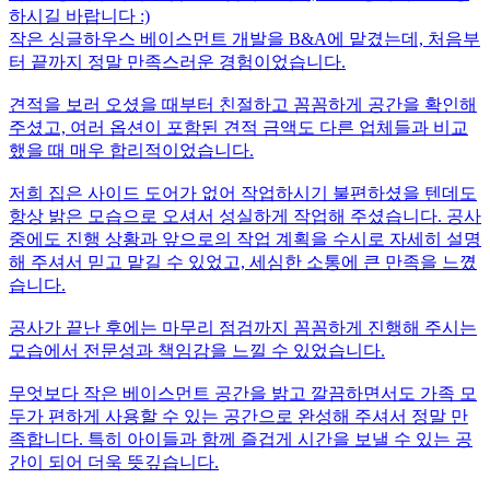
하시길 바랍니다 :)
작은 싱글하우스 베이스먼트 개발을 B&A에 맡겼는데, 처음부
터 끝까지 정말 만족스러운 경험이었습니다.
견적을 보러 오셨을 때부터 친절하고 꼼꼼하게 공간을 확인해
주셨고, 여러 옵션이 포함된 견적 금액도 다른 업체들과 비교
했을 때 매우 합리적이었습니다.
저희 집은 사이드 도어가 없어 작업하시기 불편하셨을 텐데도
항상 밝은 모습으로 오셔서 성실하게 작업해 주셨습니다. 공사
중에도 진행 상황과 앞으로의 작업 계획을 수시로 자세히 설명
해 주셔서 믿고 맡길 수 있었고, 세심한 소통에 큰 만족을 느꼈
습니다.
공사가 끝난 후에는 마무리 점검까지 꼼꼼하게 진행해 주시는
모습에서 전문성과 책임감을 느낄 수 있었습니다.
무엇보다 작은 베이스먼트 공간을 밝고 깔끔하면서도 가족 모
두가 편하게 사용할 수 있는 공간으로 완성해 주셔서 정말 만
족합니다. 특히 아이들과 함께 즐겁게 시간을 보낼 수 있는 공
간이 되어 더욱 뜻깊습니다.