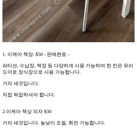
1. 이케아 책장. $50 - 판매완료 -
파티션, 수납장, 책장 등 다양하게 사용 가능하며 한 칸은 유리
도어로 장식장으로 사용 가능합니다.
거의 새것입니다.
직접 픽업하셔야 합니다.
2.이케아 책상 의자 $30
거의 새것입니다. 높낮이 조절, 회전 가능합니다.