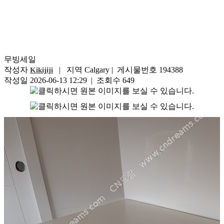
무빙세일
작성자
| 지역 Calgary | 게시물번호 194388
Kikijiji
작성일 2026-06-13 12:29 | 조회수 649