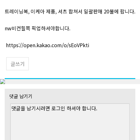
트레이닝복, 이케아 제품, 셔츠 합쳐서 일괄판매 20불에 팝니다.
nw비컨힐쪽 픽업하셔야합니다.
https://open.kakao.com/o/sEoVPkti
글쓰기
댓글 남기기