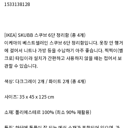
1533138128
[IKEA] SKUBB 스쿠브 6단 정리함 (총 4개)
이케아의 베스트셀러인 스쿠브 6단 정리함입니다. 옷장 안 행거
에 걸어서 니트나 가방 등을 수납하기 아주 좋습니다. 찍찍이(벨
크로) 타입이라 설치가 간편하고 사용하지 않을 때는 접어서 보
관할 수 있습니다.
색상: 다크그레이 2개 / 화이트 2개 (총 4개)
사이즈: 35 x 45 x 125 cm
소재: 폴리에스테르 100% (최소 90% 재활용)
특징: 하단에 통풍이 잘 되는 메쉬 소재가 포함되어 있으며, 가