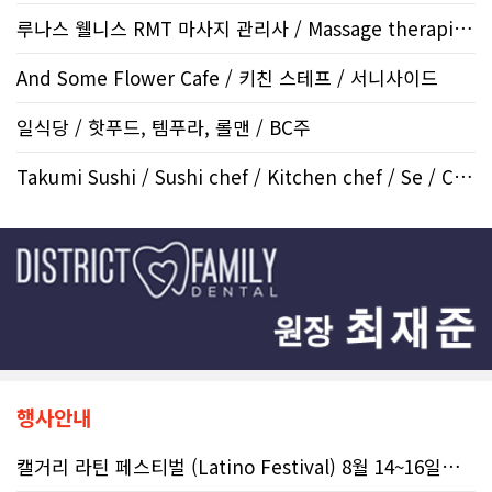
루나스 웰니스 RMT 마사지 관리사 / Massage therapist / 마사지..
And Some Flower Cafe / 키친 스테프 / 서니사이드
일식당 / 핫푸드, 템푸라, 롤맨 / BC주
Takumi Sushi / Sushi chef / Kitchen chef / Se / Crowfo..
행사안내
캘거리 라틴 페스티벌 (Latino Festival) 8월 14~16일까지