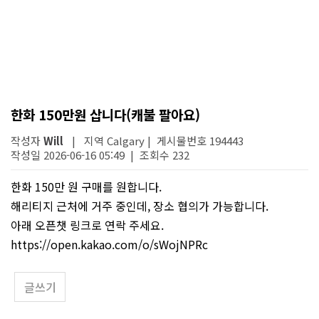
한화 150만원 삽니다(캐불 팔아요)
작성자
Will
| 지역 Calgary | 게시물번호 194443
작성일 2026-06-16 05:49 | 조회수 232
한화 150만 원 구매를 원합니다.
해리티지 근처에 거주 중인데, 장소 협의가 가능합니다.
아래 오픈챗 링크로 연락 주세요.
https://open.kakao.com/o/sWojNPRc
글쓰기