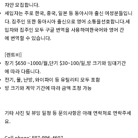
자만 모집합니다.
세입자는 주로 한국, 중국, 일본 등 동아시아 출신 여성분들입니
다. 집주인 또한 동아시아 출신으로 영어 소통을선호합니다.세
입자와 집주인 모두 구글 번역을 사용하여한국어와 영어 간
에 번역할 수 있습니다.
[렌트비]
장기 $650 ~1000/월,단기 $30~100/일,방 크기와 임대기간
에 따라 다릅니다.
전기, 물, 난방, 와이파이 등 유틸리티 모두 포함
방 크기와 계약 기간에 따라 금액 조정 가능
기타 사진 및 뷰잉 일정 등 문의사항은 아래 연락처로 연락주세
요.
Cell phone: 587-896-4607