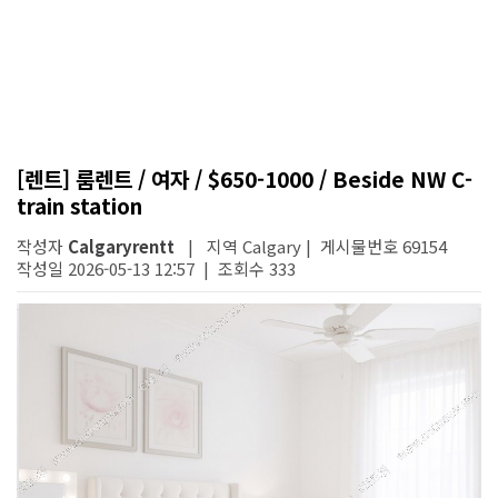
[렌트] 룸렌트 / 여자 / $650-1000 / Beside NW C-
train station
작성자
Calgaryrentt
| 지역 Calgary | 게시물번호 69154
작성일 2026-05-13 12:57 | 조회수 333