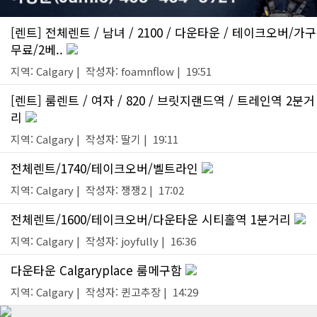
[렌트] 전체렌트 / 남녀 / 2100 / 다운타운 / 테이크오버/가구
무료/2베..
지역: Calgary | 작성자: foamnflow | 19:51
[렌트] 룸렌트 / 여자 / 820 / 브릿지랜드역 / 트레인역 2분거
리
지역: Calgary | 작성자: 딸기 | 19:11
전체렌트/1740/테이크오버/벨트라인
지역: Calgary | 작성자: 쟁쟁2 | 17:02
전체렌트/1600/테이크오버/다운타운 시티홀역 1분거리
지역: Calgary | 작성자: joyfully | 16:36
다운타운 Calgaryplace 룸메구함
지역: Calgary | 작성자: 퀸고추장 | 14:29