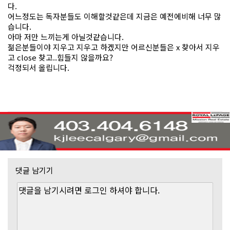
다.
어느정도는 독자분들도 이해할것같은데 지금은 예전에비해 너무 많
습니다.
아마 저만 느끼는게 아닐것같습니다.
젊은분들이야 지우고 지우고 하겠지만 어르신분들은 x 찾아서 지우
고 close 찾고..힘들지 않을까요?
걱정되서 올립니다.
댓글 남기기