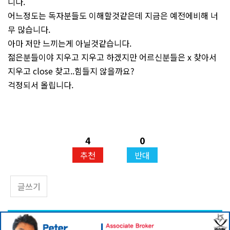
니다.
어느정도는 독자분들도 이해할것같은데 지금은 예전에비해 너
무 많습니다.
아마 저만 느끼는게 아닐것같습니다.
젊은분들이야 지우고 지우고 하겠지만 어르신분들은 x 찾아서
지우고 close 찾고..힘들지 않을까요?
걱정되서 올립니다.
4
0
추천
반대
글쓰기