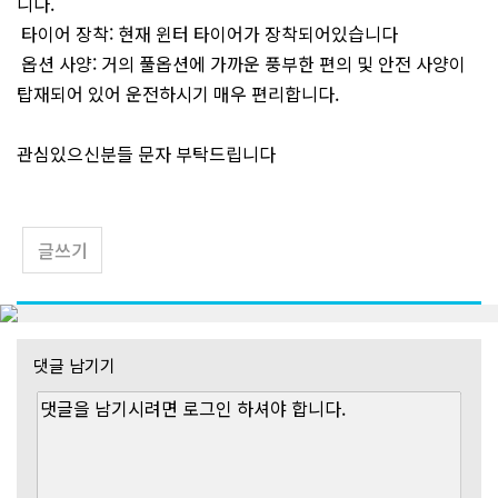
니다.
타이어 장착: 현재 윈터 타이어가 장착되어있습니다
옵션 사양: 거의 풀옵션에 가까운 풍부한 편의 및 안전 사양이
탑재되어 있어 운전하시기 매우 편리합니다.
관심있으신분들 문자 부탁드립니다
글쓰기
댓글 남기기