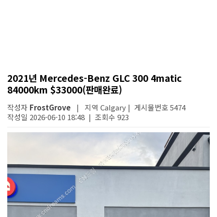
2021년 Mercedes-Benz GLC 300 4matic
84000km $33000(판매완료)
작성자
FrostGrove
| 지역 Calgary | 게시물번호 5474
작성일 2026-06-10 18:48 | 조회수 923