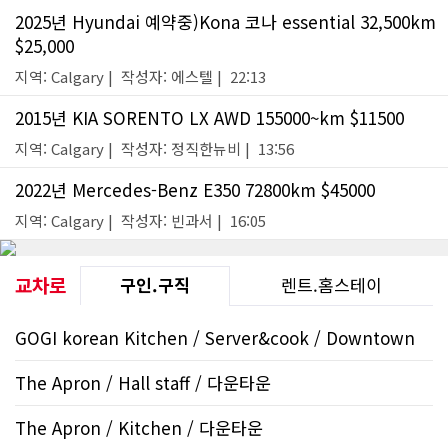
2025년 Hyundai 예약중)Kona 코나 essential 32,500km
$25,000
지역: Calgary | 작성자: 에스텔 | 22:13
2015년 KIA SORENTO LX AWD 155000~km $11500
지역: Calgary | 작성자: 정직한뉴비 | 13:56
2022년 Mercedes-Benz E350 72800km $45000
지역: Calgary | 작성자: 빈과서 | 16:05
교차로
구인.구직
렌트.홈스테이
GOGI korean Kitchen / Server&cook / Downtown
The Apron / Hall staff / 다운타운
The Apron / Kitchen / 다운타운