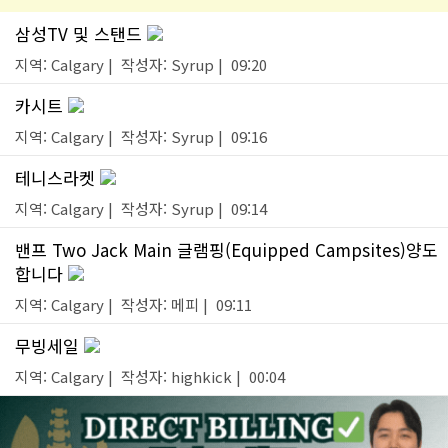
삼성TV 및 스탠드
지역: Calgary | 작성자: Syrup | 09:20
카시트
지역: Calgary | 작성자: Syrup | 09:16
테니스라켓
지역: Calgary | 작성자: Syrup | 09:14
밴프 Two Jack Main 글램핑(Equipped Campsites)양도
합니다
지역: Calgary | 작성자: 메피 | 09:11
무빙세일
지역: Calgary | 작성자: highkick | 00:04