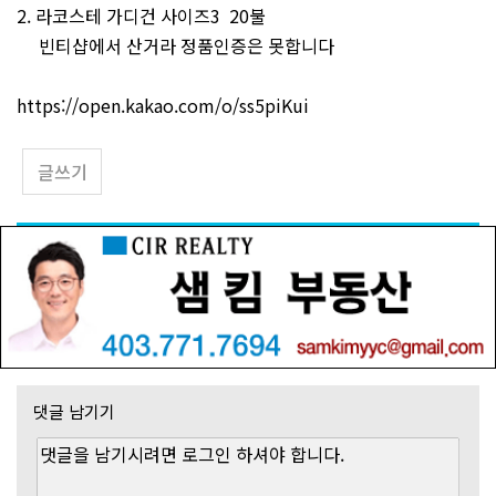
2. 라코스테 가디건 사이즈3 20불
빈티샵에서 산거라 정품인증은 못합니다
https://open.kakao.com/o/ss5piKui
글쓰기
댓글 남기기