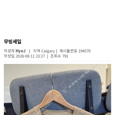
무빙세일
작성자
HyoJ
| 지역 Calgary | 게시물번호 194370
작성일 2026-06-11 23:27 | 조회수 791