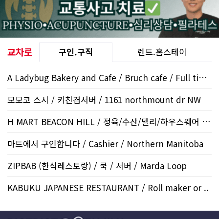
교차로
구인.구직
렌트.홈스테이
A Ladybug Bakery and Cafe / Bruch cafe / Full time baris..
모모코 스시 / 키친겸서버 / 1161 northmount dr NW
H MART BEACON HILL / 정육/수산/델리/하우스웨어 / ..
마트에서 구인합니다 / Cashier / Northern Manitoba
ZIPBAB (한식레스토랑) / 쿡 / 서버 / Marda Loop
KABUKU JAPANESE RESTAURANT / Roll maker or ..