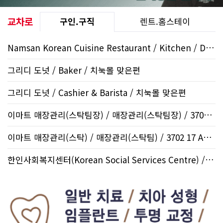
교차로
구인.구직
렌트.홈스테이
Namsan Korean Cuisine Restaurant / Kitchen / Downtown
그리디 도넛 / Baker / 치눅몰 맞은편
그리디 도넛 / Cashier & Barista / 치눅몰 맞은편
이마트 매장관리(스탁팀장) / 매장관리(스탁팀장) / 3702 17 ..
이마트 매장관리(스탁) / 매장관리(스탁팀) / 3702 17 Ave ..
한인사회복지센터(Korean Social Services Centre) / Go, Silve..