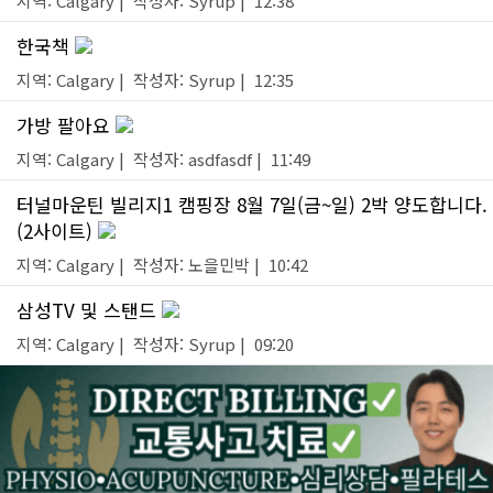
지역: Calgary | 작성자: Syrup | 12:38
한국책
지역: Calgary | 작성자: Syrup | 12:35
가방 팔아요
지역: Calgary | 작성자: asdfasdf | 11:49
터널마운틴 빌리지1 캠핑장 8월 7일(금~일) 2박 양도합니다.
(2사이트)
지역: Calgary | 작성자: 노을민박 | 10:42
삼성TV 및 스탠드
지역: Calgary | 작성자: Syrup | 09:20