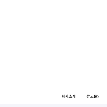
회사소개
|
광고문의
|