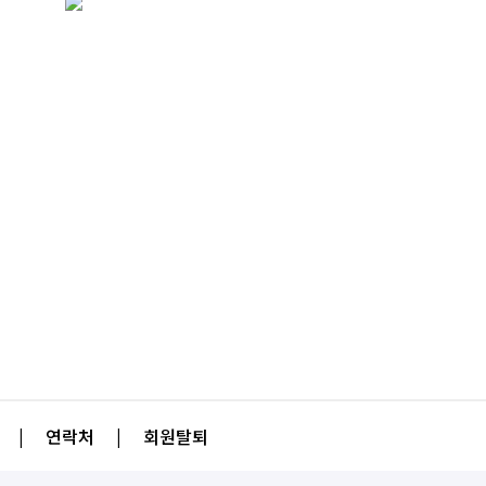
|
연락처
|
회원탈퇴