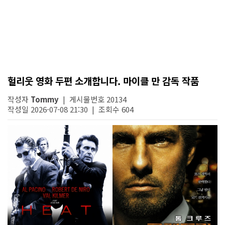
헐리웃 영화 두편 소개합니다. 마이클 만 감독 작품
작성자
Tommy
| 게시물번호 20134
작성일 2026-07-08 21:30 | 조회수 604