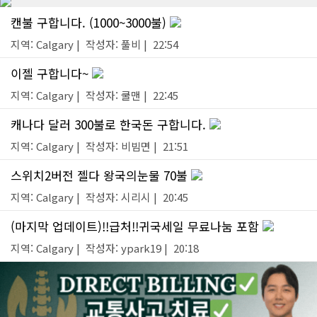
캔불 구합니다. (1000~3000불)
지역: Calgary | 작성자: 풀비 | 22:54
이젤 구합니다~
지역: Calgary | 작성자: 쿨맨 | 22:45
캐나다 달러 300불로 한국돈 구합니다.
지역: Calgary | 작성자: 비빔면 | 21:51
스위치2버전 젤다 왕국의눈물 70불
지역: Calgary | 작성자: 시리시 | 20:45
(마지막 업데이트)!!급처!!귀국세일 무료나눔 포함
지역: Calgary | 작성자: ypark19 | 20:18