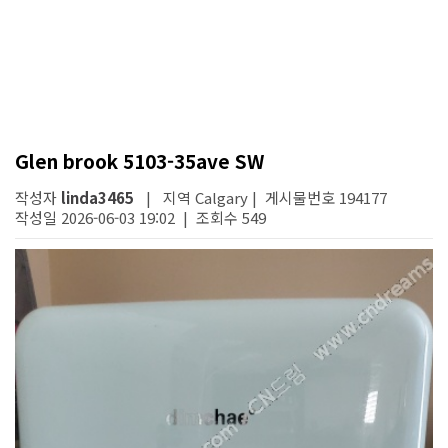
Glen brook 5103-35ave SW
작성자
linda3465
| 지역 Calgary | 게시물번호 194177
작성일 2026-06-03 19:02 | 조회수 549