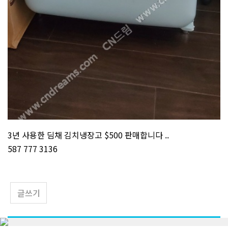
3년 사용한 딤채 김치냉장고 $500 판매합니다 ..
587 777 3136
글쓰기